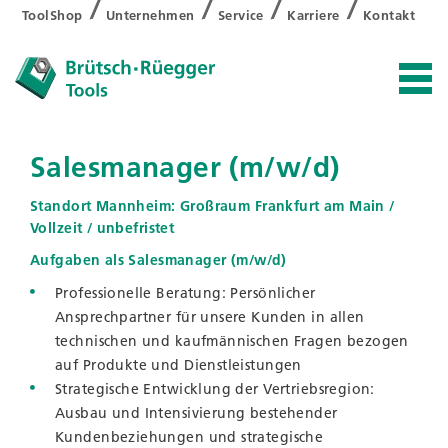
ToolShop
Unternehmen
Service
Karriere
Kontakt
Salesmanager (m/w/d)
Standort Mannheim: Großraum Frankfurt am Main /
Vollzeit / unbefristet
Aufgaben als Salesmanager (m/w/d)
Professionelle Beratung: Persönlicher
Ansprechpartner für unsere Kunden in allen
technischen und kaufmännischen Fragen bezogen
auf Produkte und Dienstleistungen
Strategische Entwicklung der Vertriebsregion:
Ausbau und Intensivierung bestehender
Kundenbeziehungen und strategische