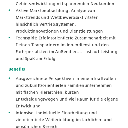
Gebietsentwicklung mit spannenden Neukunden
Aktive Marktbeobachtung: Analyse von
Markttrends und Wettbewerbsaktivitäten
hinsichtlich Vertriebssystemen,
Produktinnovationen und Dienstleistungen
Teamspirit: Erfolgsorientierte Zusammenarbeit mit
Deinen Teampartnern im Innendienst und den
Fachspezialisten im Außendienst. Lust auf Leistung
und Spaß am Erfolg
Benefits
Ausgezeichnete Perspektiven in einem kraftvollen
und zukunftsorientierten Familienunternehmen
mit flachen Hierarchien, kurzen
Entscheidungswegen und viel Raum für die eigene
Entwicklung
Intensive, individuelle Einarbeitung und
zielorientierte Weiterbildung im fachlichen und
persönlichen Bereich