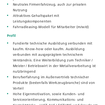
Neutrales Firmenfahrzeug, auch zur privaten
Nutzung
Attraktives Gehaltspaket mit
Leistungskomponenten
Fahrradleasing-Modell für Mitarbeiter (m/w/d)
Profil
Fundierte technische Ausbildung verbunden mit
kaufm. Know-how oder kaufm. Ausbildung
verbunden mit ausgeprägtem technischem
Verständnis. Eine Weiterbildung zum Techniker /
Meister / Betriebswirt in der Metallverarbeitung ist
nutzbringend
Berufserfahrung im Außenvertrieb technischer
Produkte (bestenfalls Werkzeugbranche) sind von
Vorteil
Hohe Eigenmotivation, sowie Kunden- und
Serviceorientierung, Kommunikations- und