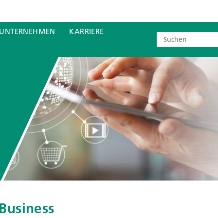
UNTERNEHMEN
KARRIERE
Business